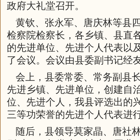
政府大礼堂召开。
黄钦、张永军、唐庆林等县
检察院检察长，各乡镇、县直
的先进单位、先进个人代表以
了会议。会议由县委副书记经
会上，县委常委、常务副县长
先进乡镇、先进单位，创建自
位、先进个人，我县评选出的兴
三等功荣誉的先进个人代表进
随后，县领导莫家晶、唐社