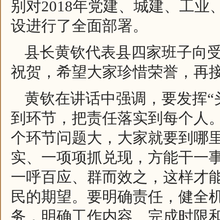
别对2018年党建、城建、工
设进行了全面部署。
县长黄钦代表县四家班子向
祝贺，希望大家珍惜荣誉，再接
黄钦在讲话中强调，要发挥“
到环节，把责任落实到每个人
个环节问题大，大家就要到哪里
实、一项项抓兑现，方能干一事
一呼百应、群而效之，这样才
民的期望。要明确责任，健全
务，明确工作内容、完成时限和